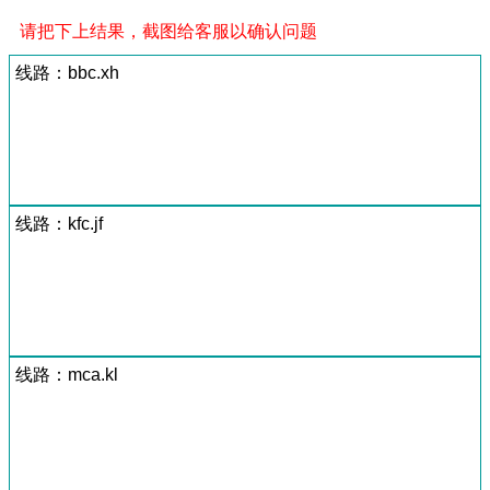
请把下上结果，截图给客服以确认问题
线路：bbc.xh
线路：kfc.jf
线路：mca.kl