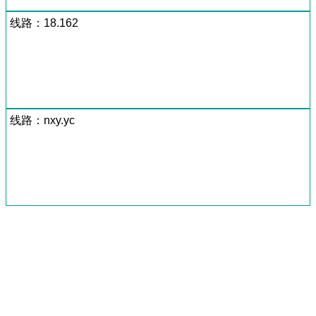
线路：18.162
线路：nxy.yc