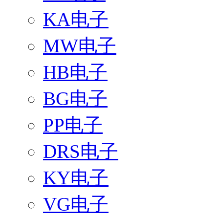
KA电子
MW电子
HB电子
BG电子
PP电子
DRS电子
KY电子
VG电子