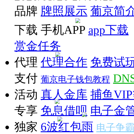
品牌
牌照展示
葡京简
下载
手机APP
app下载
赏金任务
代理
代理合作
免费试
支付
DN
葡京电子钱包教程
活动
真人金库
捕鱼VI
专享
免息借呗
电子金
独家
6波红包雨
电子争