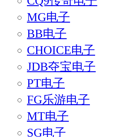
CQ9传奇电子
MG电子
BB电子
CHOICE电子
JDB夺宝电子
PT电子
FG乐游电子
MT电子
SG电子