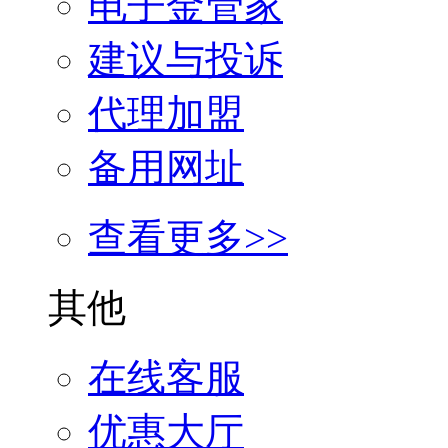
电子金管家
建议与投诉
代理加盟
备用网址
查看更多>>
其他
在线客服
优惠大厅