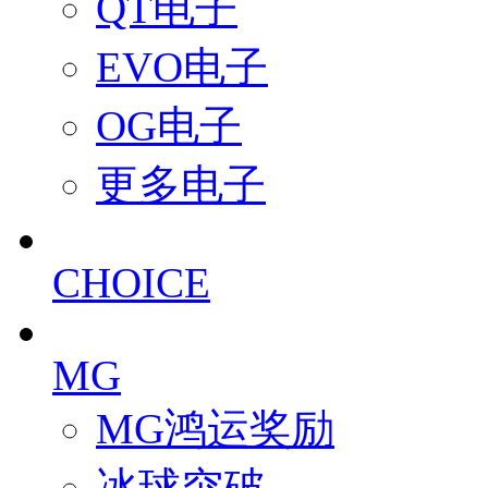
QT电子
EVO电子
OG电子
更多电子
CHOICE
MG
MG鸿运奖励
冰球突破