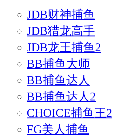
JDB财神捕鱼
JDB猎龙高手
JDB龙王捕鱼2
BB捕鱼大师
BB捕鱼达人
BB捕鱼达人2
CHOICE捕鱼王2
FG美人捕鱼