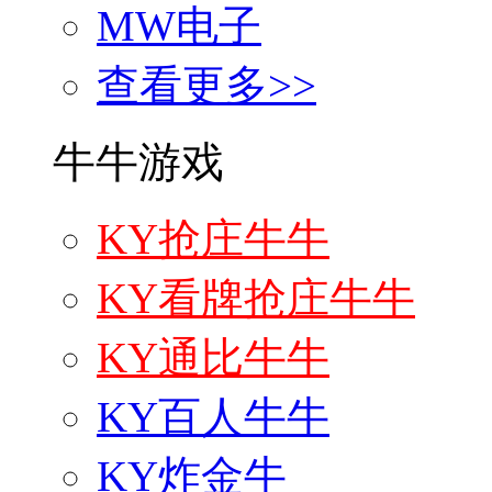
MW电子
查看更多>>
牛牛游戏
KY抢庄牛牛
KY看牌抢庄牛牛
KY通比牛牛
KY百人牛牛
KY炸金牛