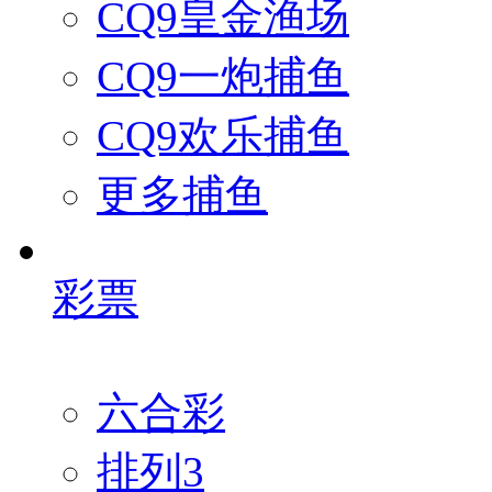
CQ9皇金渔场
CQ9一炮捕鱼
CQ9欢乐捕鱼
更多捕鱼
彩票
六合彩
排列3