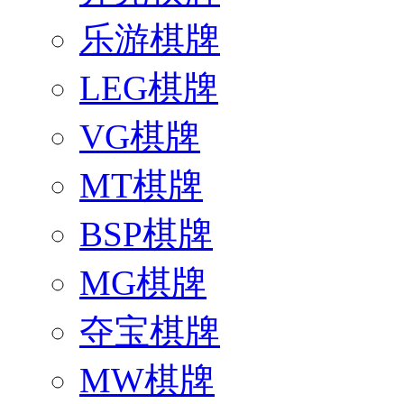
乐游棋牌
LEG棋牌
VG棋牌
MT棋牌
BSP棋牌
MG棋牌
夺宝棋牌
MW棋牌