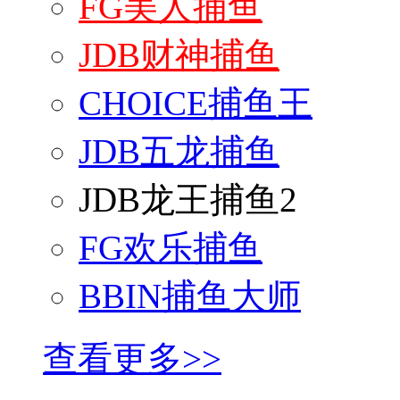
FG美人捕鱼
JDB财神捕鱼
CHOICE捕鱼王
JDB五龙捕鱼
JDB龙王捕鱼2
FG欢乐捕鱼
BBIN捕鱼大师
查看更多>>