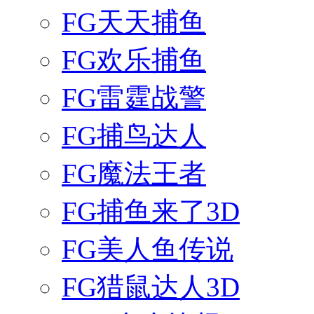
FG天天捕鱼
FG欢乐捕鱼
FG雷霆战警
FG捕鸟达人
FG魔法王者
FG捕鱼来了3D
FG美人鱼传说
FG猎鼠达人3D