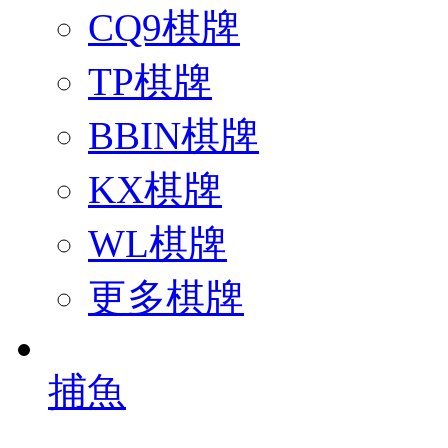
CQ9棋牌
TP棋牌
BBIN棋牌
KX棋牌
WL棋牌
更多棋牌
捕魚