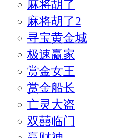
麻将胡了
麻将胡了2
寻宝黄金城
极速赢家
赏金女王
赏金船长
亡灵大盗
双囍临门
赢财神