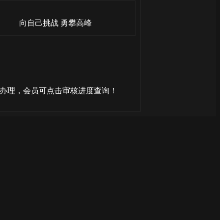
向自己挑战 勇攀高峰
核办理，会员可点击审核进度查询！